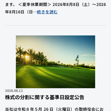
ます。 ＜夏季休業期間＞ 2026年8月8日（土）〜2026
年8月16日（日…
続きを読む
2026.06.12
株式の分割に関する基準日設定公告
当社は令和８年５月 26 日（火曜日）の取締役会にお