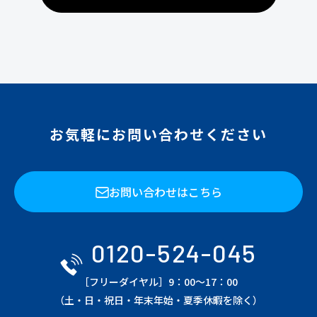
お気軽にお問い合わせください
お問い合わせはこちら
0120-524-045
［フリーダイヤル］9：00～17：00
（土・日・祝日・年末年始・夏季休暇を除く）