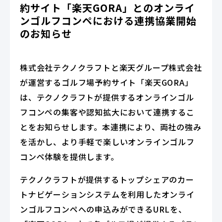
約サイト「楽天GORA」とのオンライ
ンゴルフコンペにおける連携協業開始
のお知らせ
株式会社テクノクラフトと楽天グループ株式会社
が運営するゴルフ場予約サイト「楽天GORA」
は、テクノクラフトが提供するオンラインゴル
フコンペの集客や認知拡大において連携するこ
とをお知らせします。本連携により、両社の強み
を活かし、より手軽で楽しいオンラインゴルフ
コンペ体験を提供します。
テクノクラフトが提供するトップシェアのカー
トナビゲーションシステムを利用したオンライ
ンゴルフコンペへの申込みができるURLを、