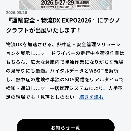
2026.05.26
『運輸安全・物流DX EXPO2026』にテクノ
クラフトが出展いたします！
物流DXを加速させる、熱中症・安全管理ソリューシ
ョンを展示します。 ドライバーの走行中や荷役作業は
もちろん、広大な倉庫内で単独作業になりがちな現場
の見守りにも最適。バイタルデータとWBGTを解析
し、熱中症の危険や単独のSOS発信をリアルタイムで
検知・通知します。一括管理システムにより、人手不
足の現場でも「見落としのない…
続きを読む
お知らせ一覧