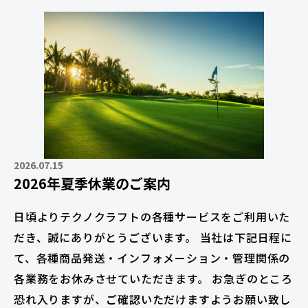
2026.07.15
2026年夏季休業のご案内
日頃よりテクノクラフトの各種サービスをご利用いた
だき、誠にありがとうございます。 当社は下記日程に
て、各種商品発送・インフォメーション・管理関係の
各業務をお休みさせていただきます。 お急ぎのところ
恐れ入りますが、ご確認いただけますようお願い致し