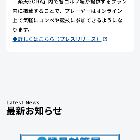
「楽天GORA」内で各ゴルフ場が提供するプラン
内に掲載することで、プレーヤーはオンライン
上で気軽にコンペや競技に参加できるようにな
ります。
◆詳しくはこちら（プレスリリース）
Latest News
最新お知らせ