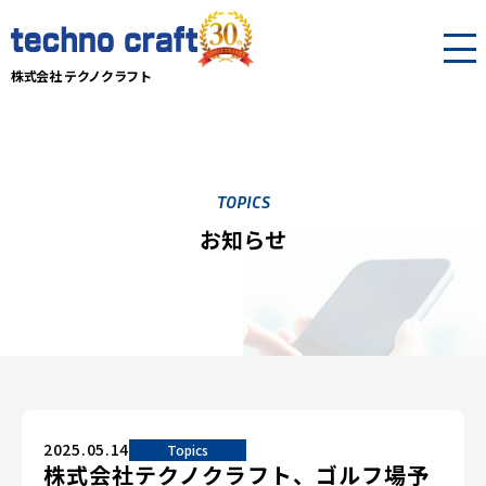
株式会社 テクノクラフト
TOPICS
お知らせ
2025.05.14
Topics
株式会社テクノクラフト、ゴルフ場予