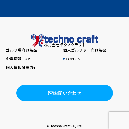
株式会社 テクノクラフト
ゴルフ場向け製品
個人ゴルファー向け製品
企業情報TOP
TOPICS
個人情報保護方針
お問い合わせ
© Techno Craft Co., Ltd.