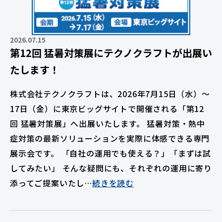
2026.07.15
第12回 猛暑対策展にテクノクラフトが出展い
たします！
株式会社テクノクラフトは、2026年7月15日（水）～
17日（金）に東京ビッグサイトで開催される「第12
回 猛暑対策展」へ出展いたします。 猛暑対策・熱中
症対策の最新ソリューションを実際に体感できる専門
展示会です。 「自社の運用でも使える？」「まずは試
してみたい」 そんな疑問にも、それぞれの運用に寄り
添ってご提案いたし…
続きを読む