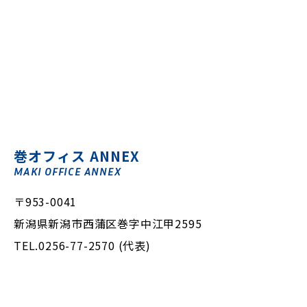
巻オフィス ANNEX
MAKI OFFICE ANNEX
〒953-0041
新潟県新潟市西蒲区巻字中江甲2595
TEL.0256-77-2570 (代表)