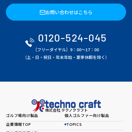
お問い合わせはこちら
0120-524-045
［フリーダイヤル］9：00～17：00
（土・日・祝日・年末年始・夏季休暇を除く）
株式会社 テクノクラフト
ゴルフ場向け製品
個人ゴルファー向け製品
企業情報TOP
TOPICS