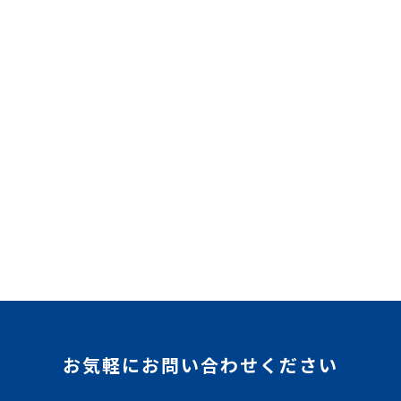
お気軽にお問い合わせください