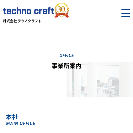
株式会社 テクノクラフト
OFFICE
事業所案内
本社
MAIN OFFICE