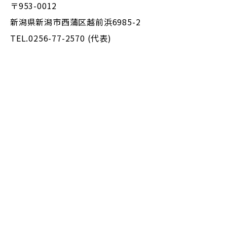
〒953-0012
新潟県新潟市西蒲区越前浜6985-2
TEL.0256-77-2570 (代表)