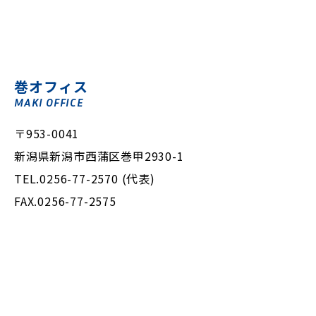
巻オフィス
MAKI OFFICE
〒953-0041
新潟県新潟市西蒲区巻甲2930-1
TEL.0256-77-2570 (代表)
FAX.0256-77-2575