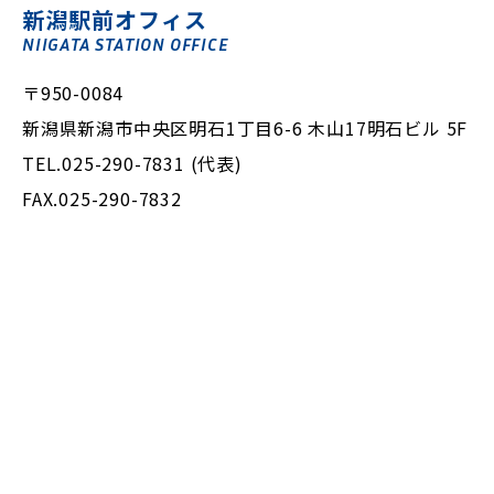
新潟駅前オフィス
NIIGATA STATION OFFICE
〒950-0084
新潟県新潟市中央区明石1丁目6-6 木山17明石ビル 5F
TEL.025-290-7831 (代表)
FAX.025-290-7832